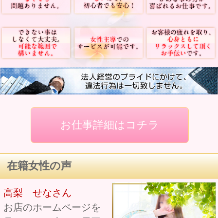
お仕事詳細はコチラ
在籍女性の声
高梨 せなさん
お店のホームページを
見ていて、癒しの雰囲
気が自分とあっている
と思ったので入店を決めました。
お客様も落ち着いた紳士的な優しい方が多くて
ビックリしてます。
お店のスタッフさんもたくさんいらっしゃるの
で、色々わがまま聞いてもらっちゃてます。
最初は心配事も多かったのですが、優しくアド
バイスしてれるので安心して働いています。
桑島 ひとみさん
最初は自分にこの仕事