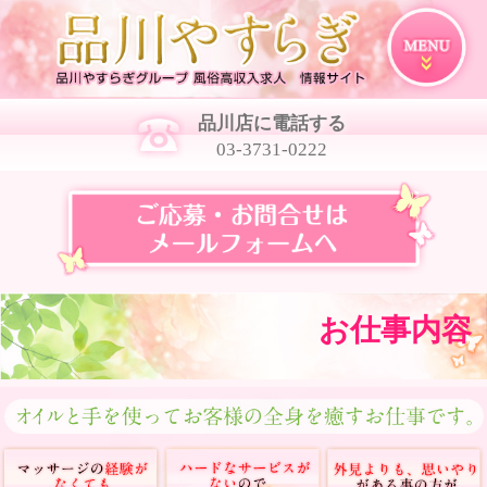
品川店に電話する
03-3731-0222
お仕事内容